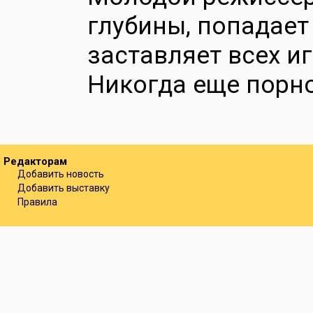
глубины, попадает
заставляет всех и
Никогда еще порно
Редакторам
Добавить новость
Добавить выставку
Правила