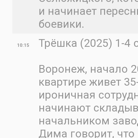
и начинает пересн
боевики.
Трёшка (2025) 1-4 
10:15
Воронеж, начало 2
квартире живет 35
ироничная сотрудн
начинают складыв
начальником заво
Дима говорит, что