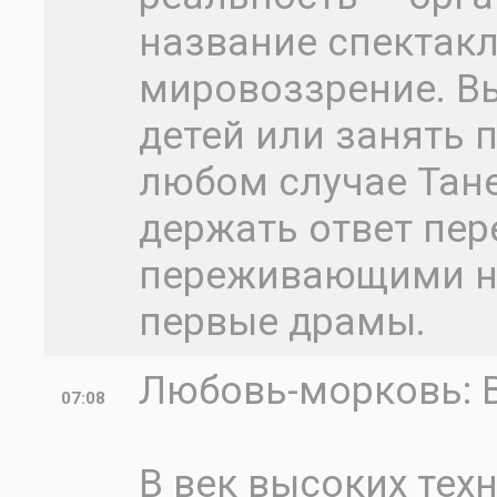
название спектакл
мировоззрение. В
детей или занять
любом случае Тане
держать ответ пер
переживающими на
первые драмы.
Любовь-морковь: 
07:08
В век высоких тех