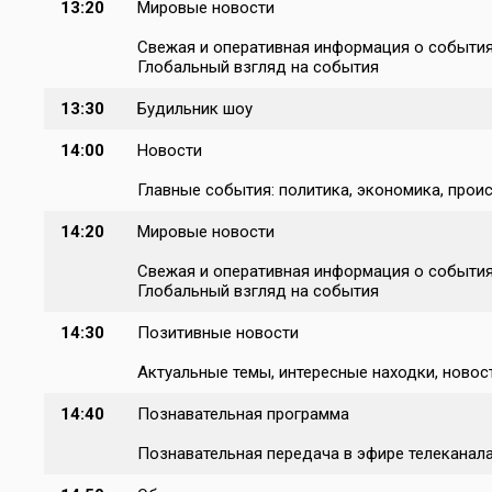
13:20
Мировые новости
Свежая и оперативная информация о событиях
Глобальный взгляд на события
13:30
Будильник шоу
14:00
Новости
Главные события: политика, экономика, проис
14:20
Мировые новости
Свежая и оперативная информация о событиях
Глобальный взгляд на события
14:30
Позитивные новости
Актуальные темы, интересные находки, новост
14:40
Познавательная программа
Познавательная передача в эфире телеканал