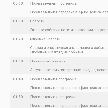
00:50
Познавательная программа
Познавательная передача в эфире телеканал
01:00
Новости
Главные события: политика, экономика, проис
01:20
Мировые новости
Свежая и оперативная информация о событиях
Глобальный взгляд на события
01:30
Позитивные новости
Актуальные темы, интересные находки, новост
01:40
Познавательная программа
Познавательная передача в эфире телеканал
01:50
Познавательная программа
Познавательная передача в эфире телеканал