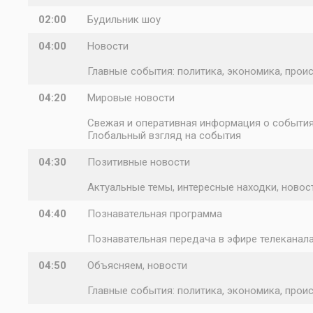
02:00
Будильник шоу
04:00
Новости
Главные события: политика, экономика, проис
04:20
Мировые новости
Свежая и оперативная информация о событиях
Глобальный взгляд на события
04:30
Позитивные новости
Актуальные темы, интересные находки, новост
04:40
Познавательная программа
Познавательная передача в эфире телеканал
04:50
Объясняем, новости
Главные события: политика, экономика, проис