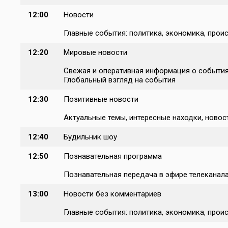
12:00
Новости
Главные события: политика, экономика, проис
12:20
Мировые новости
Свежая и оперативная информация о событиях
Глобальный взгляд на события
12:30
Позитивные новости
Актуальные темы, интересные находки, новост
12:40
Будильник шоу
12:50
Познавательная программа
Познавательная передача в эфире телеканал
13:00
Новости без комментариев
Главные события: политика, экономика, проис