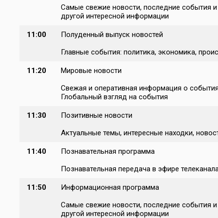
Самые свежие новости, последние события и п
другой интересной информации
11:00
Полуденный выпуск новостей
Главные события: политика, экономика, проис
11:20
Мировые новости
Свежая и оперативная информация о событиях
Глобальный взгляд на события
11:30
Позитивные новости
Актуальные темы, интересные находки, новост
11:40
Познавательная программа
Познавательная передача в эфире телеканал
11:50
Информационная программа
Самые свежие новости, последние события и п
другой интересной информации