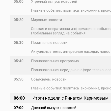
05:00
Утренний выпуск новостей
Главные события: политика, экономика, проис
05:20
Мировые новости
Свежая и оперативная информация о событиях
Глобальный взгляд на события
05:30
Позитивные новости
Актуальные темы, интересные находки, новост
05:40
Познавательная программа
Познавательная передача в эфире телеканал
05:50
Объясняем, новости
Главные события: политика, экономика, проис
06:00
Итоги недели с Ринатом Каримовым
07:00
Дневной выпуск новостей