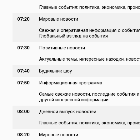
Главные события: политика, экономика, проис
07:20
Мировые новости
Свежая и оперативная информация о событиях
Глобальный взгляд на события
07:30
Позитивные новости
Актуальные темы, интересные находки, новост
07:40
Будильник шоу
07:50
Информационная программа
Самые свежие новости, последние события и п
другой интересной информации
08:00
Дневной выпуск новостей
Главные события: политика, экономика, проис
08:20
Мировые новости