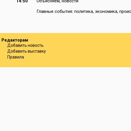
14:50
Объясняем, новости
Главные события: политика, экономика, проис
Редакторам
Добавить новость
Добавить выставку
Правила