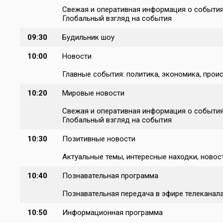
Свежая и оперативная информация о событиях
Глобальный взгляд на события
09:30
Будильник шоу
10:00
Новости
Главные события: политика, экономика, проис
10:20
Мировые новости
Свежая и оперативная информация о событиях
Глобальный взгляд на события
10:30
Позитивные новости
Актуальные темы, интересные находки, новост
10:40
Познавательная программа
Познавательная передача в эфире телеканал
10:50
Информационная программа