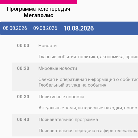
Программа телепередач
Мегаполис
10.08.2026
08.08.2026
09.08.2026
00:00
Новости
Главные события: политика, экономика, проис
00:20
Мировые новости
Свежая и оперативная информация о событиях
Глобальный взгляд на события
00:30
Позитивные новости
Актуальные темы, интересные находки, новост
00:40
Познавательная программа
Познавательная передача в эфире телеканал