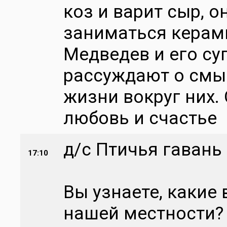
коз и варит сыр, 
заниматься керам
Медведев и его су
рассуждают о смы
жизни вокруг них. 
любовь и счастье
д/с Птичья гавань
17:10
Вы узнаете, какие
нашей местности?