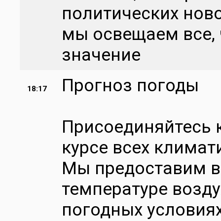
политических ново
мы освещаем все, 
значение
Прогноз погоды
18:17
Присоединяйтесь к
курсе всех климат
Мы предоставим 
температуре воздух
погодных условия