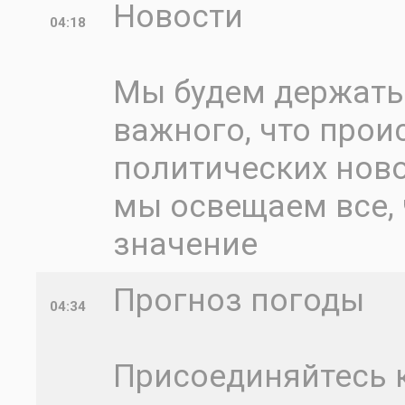
Новости
04:18
Мы будем держать 
важного, что проис
политических ново
мы освещаем все, 
значение
Прогноз погоды
04:34
Присоединяйтесь к