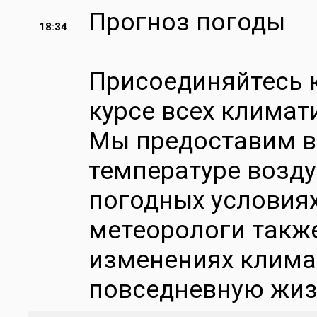
Прогноз погоды
18:34
Присоединяйтесь к
курсе всех климат
Мы предоставим 
температуре воздух
погодных условия
метеорологи такж
изменениях климат
повседневную жи