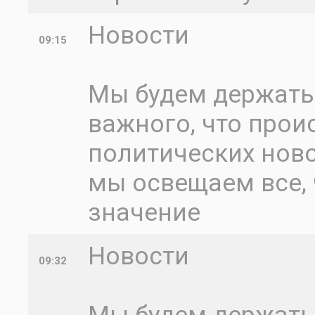
Новости
09:15
Мы будем держать 
важного, что проис
политических ново
мы освещаем все, 
значение
Новости
09:32