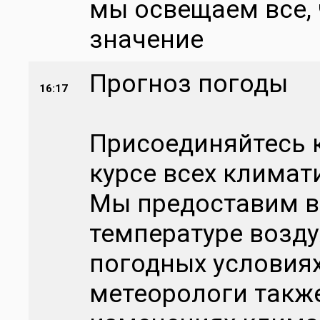
мы освещаем все, 
значение
Прогноз погоды
16:17
Присоединяйтесь к
курсе всех климат
Мы предоставим 
температуре воздух
погодных условия
метеорологи такж