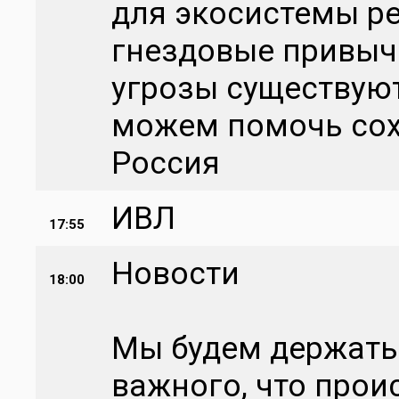
для экосистемы р
гнездовые привыч
угрозы существуют
можем помочь сох
Россия
ИВЛ
17:55
Новости
18:00
Мы будем держать 
важного, что проис