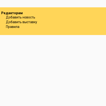
Редакторам
Добавить новость
Добавить выставку
Правила