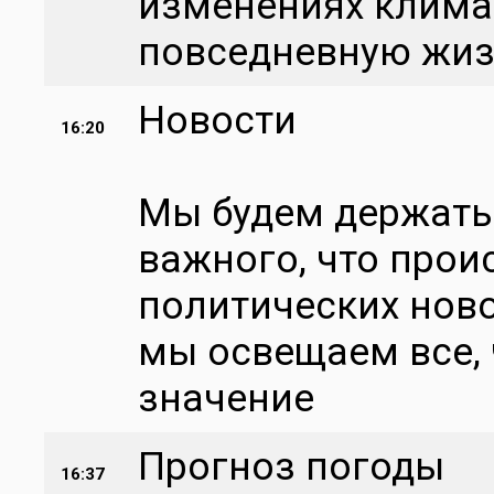
изменениях климат
повседневную жи
Новости
16:20
Мы будем держать 
важного, что проис
политических ново
мы освещаем все, 
значение
Прогноз погоды
16:37