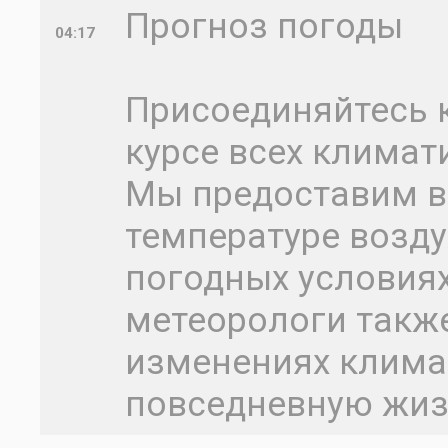
Прогноз погоды
04:17
Присоединяйтесь к
курсе всех климат
Мы предоставим 
температуре воздух
погодных условия
метеорологи такж
изменениях климат
повседневную жи