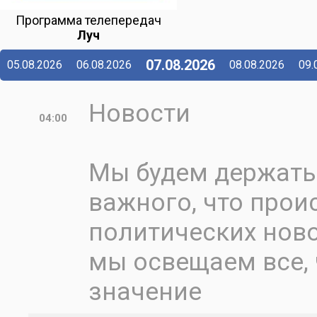
Программа телепередач
Луч
07.08.2026
05.08.2026
06.08.2026
08.08.2026
09.
Новости
04:00
Мы будем держать 
важного, что проис
политических ново
мы освещаем все, 
значение