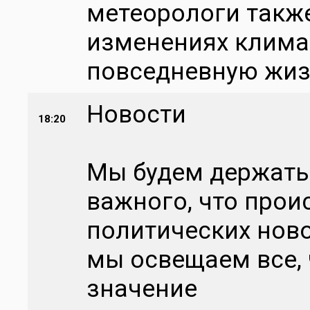
метеорологи такж
изменениях климат
повседневную жи
Новости
18:20
Мы будем держать 
важного, что проис
политических ново
мы освещаем все, 
значение