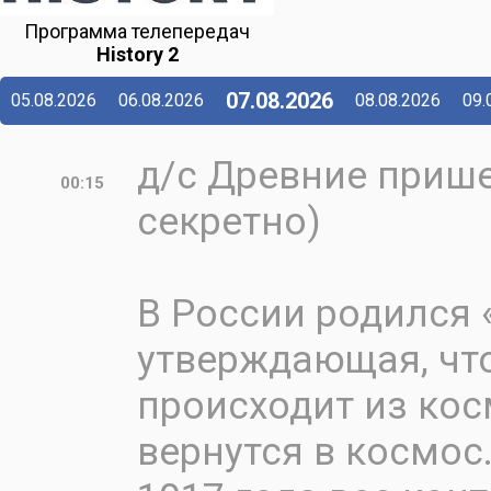
Программа телепередач
History 2
07.08.2026
05.08.2026
06.08.2026
08.08.2026
09.
д/с Древние приш
00:15
секретно)
В России родился 
утверждающая, чт
происходит из кос
вернутся в космос