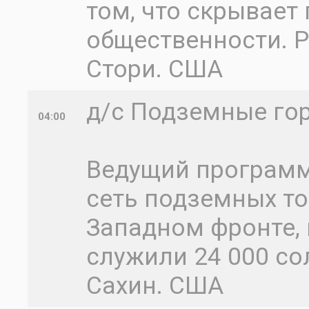
том, что скрывает
общественности. Р
Стори. США
д/с Подземные гор
04:00
Ведущий программ
сеть подземных т
Западном фронте, 
служили 24 000 со
Сахин. США