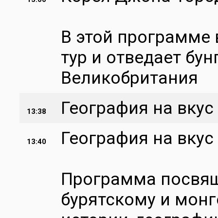
В этой программе
тур и отведает бун
Великобритания
География на вкус -
13:38
География на вкус
13:40
Программа посвя
бурятскому и монг