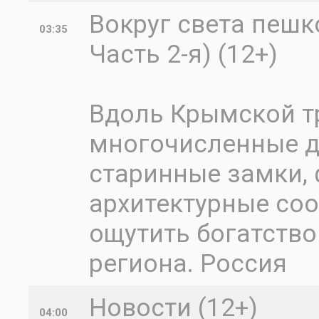
Вокруг света пешк
03:35
Часть 2-я) (12+)
Вдоль Крымской т
многочисленные д
старинные замки, 
архитектурные соо
ощутить богатство
региона. Россия
Новости (12+)
04:00