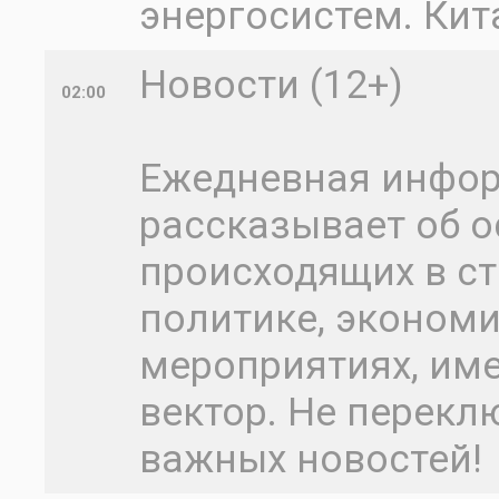
энергосистем. Кит
Новости (12+)
02:00
Ежедневная инфо
рассказывает об о
происходящих в ст
политике, экономик
мероприятиях, им
вектор. Не перекл
важных новостей!