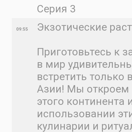
Серия 3
Экзотические раст
09:55
Приготовьтесь к 
в мир удивительны
встретить только 
Азии! Мы откроем
этого континента
использовании эти
кулинарии и ритуа