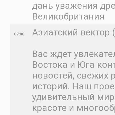
дань уважения др
Великобритания
Азиатский вектор 
07:00
Вас ждет увлекате
Востока и Юга кон
новостей, свежих
историй. Наш прое
удивительный мир 
красоте и многоо