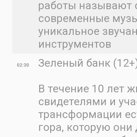
работы называют 
современные музы
уникальное звучан
инструментов
Зеленый банк (12+
02:30
В течение 10 лет 
свидетелями и уч
трансформации ест
гора, которую они