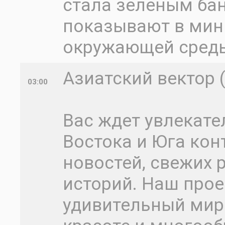
стала зеленым ба
показывают в мин
окружающей среды
Азиатский вектор 
03:00
Вас ждет увлекате
Востока и Юга кон
новостей, свежих
историй. Наш прое
удивительный мир 