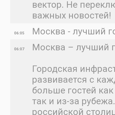
вектор. Не перекл
важных новостей!
Москва - лучший г
06:05
Москва – лучший 
06:07
Городская инфрас
развивается с каж
больше гостей как
так и из-за рубеж
российской столи