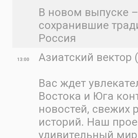
В новом выпуске –
сохранившие трад
Россия
Азиатский вектор 
13:00
Вас ждет увлекате
Востока и Юга кон
новостей, свежих
историй. Наш прое
удивительный мир 