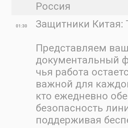
Россия
Защитники Китая: 
01:30
Представляем ва
документальный ф
чья работа остает
важной для каждого
кто ежедневно об
безопасность лини
поддерживая бесп