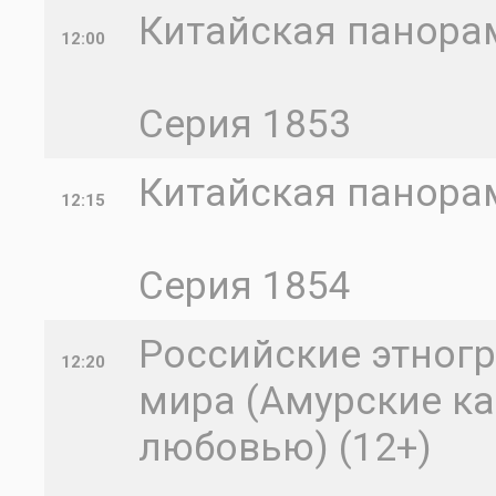
Китайская панорам
12:00
Серия 1853
Китайская панорам
12:15
Серия 1854
Российские этногр
12:20
мира (Амурские ка
любовью) (12+)