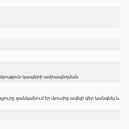
ակություն կապերի ամրապնդման
ւրը ցանկանում էր մյուսից ավելի վեր կանգնել և