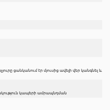
ւրը ցանկանում էր մյուսից ավելի վեր կանգնել և
ակություն կապերի ամրապնդման