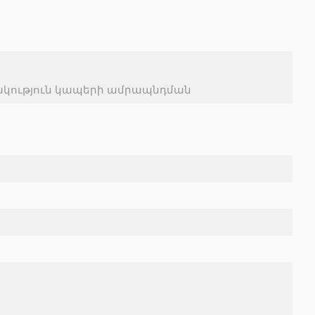
ակություն կապերի ամրապնդման