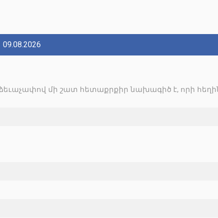
09.08.2026
ւաչափով մի շատ հետաքրքիր նախագիծ է, որի հեղին