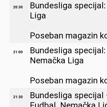
Bundesliga specijal
20:30
Liga
Poseban magazin koj
Bundesliga specijal:
21:00
Nemačka Liga
Poseban magazin koj
Bundesliga specijal 
21:30
Fudbal. Nemačka Li