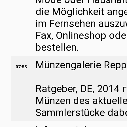
die Möglichkeit ang
im Fernsehen auszuw
Fax, Onlineshop ode
bestellen.
Münzengalerie Rep
07:55
Ratgeber, DE, 2014 г
Münzen des aktuelle
Sammlerstücke dabe