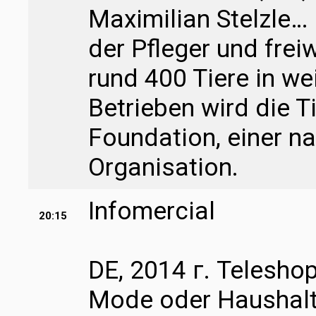
Maximilian Stelzle… 
der Pfleger und freiw
rund 400 Tiere in we
Betrieben wird die T
Foundation, einer n
Organisation.
Infomercial
20:15
DE, 2014 г. Teleshop
Mode oder Haushalt