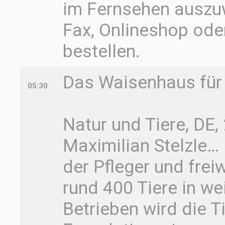
im Fernsehen auszuw
Fax, Onlineshop ode
bestellen.
Das Waisenhaus für 
05:30
Natur und Tiere, DE
Maximilian Stelzle… 
der Pfleger und freiw
rund 400 Tiere in we
Betrieben wird die T