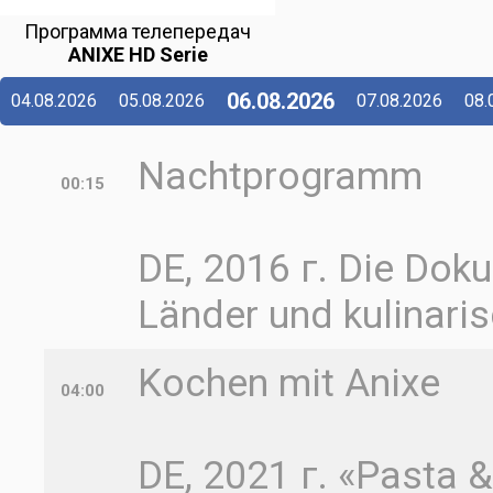
Программа телепередач
ANIXE HD Serie
06.08.2026
04.08.2026
05.08.2026
07.08.2026
08.
Nachtprogramm
00:15
DE, 2016 г. Die Doku
Länder und kulinaris
Kochen mit Anixe
04:00
DE, 2021 г. «Pasta 