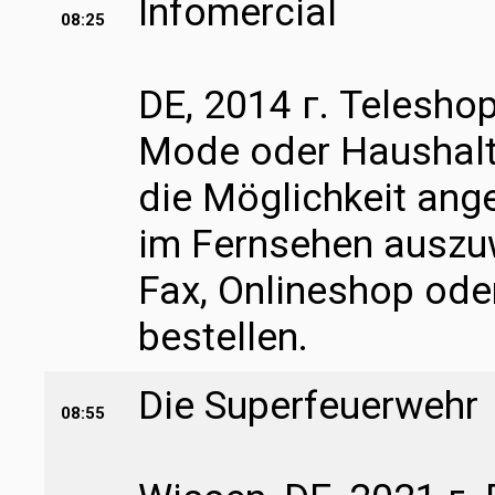
Infomercial
08:25
DE, 2014 г. Teleshop
Mode oder Haushalt
die Möglichkeit ang
im Fernsehen auszuw
Fax, Onlineshop ode
bestellen.
Die Superfeuerwehr
08:55