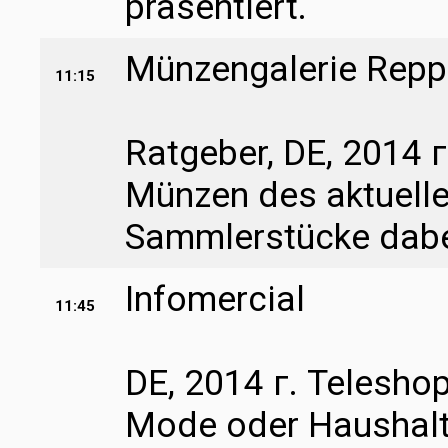
präsentiert.
Münzengalerie Rep
11:15
Ratgeber, DE, 2014 г
Münzen des aktuelle
Sammlerstücke dabe
Infomercial
11:45
DE, 2014 г. Teleshop
Mode oder Haushalt