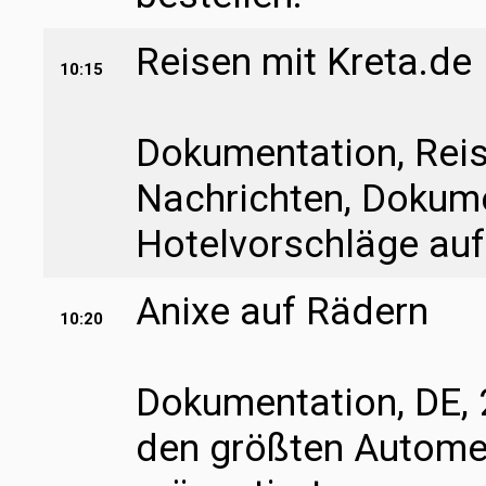
Reisen mit Kreta.de
10:15
Dokumentation, Reis
Nachrichten, Dokume
Hotelvorschläge auf
Anixe auf Rädern
10:20
Dokumentation, DE, 
den größten Autome