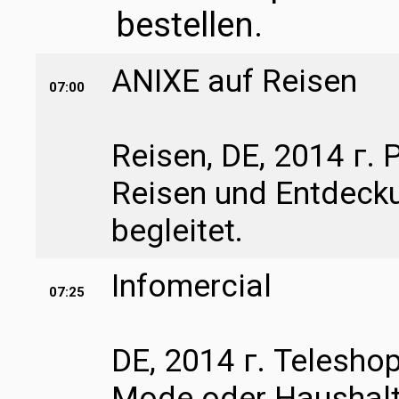
bestellen.
ANIXE auf Reisen
07:00
Reisen, DE, 2014 г.
Reisen und Entdecku
begleitet.
Infomercial
07:25
DE, 2014 г. Teleshop
Mode oder Haushalt