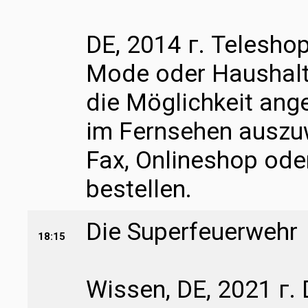
DE, 2014 г. Teleshop
Mode oder Haushalt
die Möglichkeit ang
im Fernsehen auszuw
Fax, Onlineshop ode
bestellen.
Die Superfeuerwehr
18:15
Wissen, DE, 2021 г. 