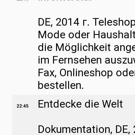
DE, 2014 г. Teleshop
Mode oder Haushalt
die Möglichkeit ang
im Fernsehen auszuw
Fax, Onlineshop ode
bestellen.
Entdecke die Welt
22:45
Dokumentation, DE, 2