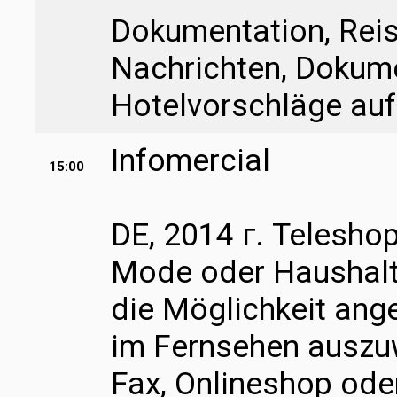
Dokumentation, Reis
Nachrichten, Dokume
Hotelvorschläge auf
Infomercial
15:00
DE, 2014 г. Teleshop
Mode oder Haushalt
die Möglichkeit ang
im Fernsehen auszuw
Fax, Onlineshop ode