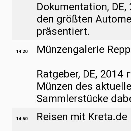
Dokumentation, DE, 
den größten Autome
präsentiert.
Münzengalerie Rep
14:20
Ratgeber, DE, 2014 г
Münzen des aktuelle
Sammlerstücke dabe
Reisen mit Kreta.de
14:50