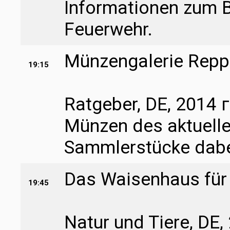
Informationen zum B
Feuerwehr.
Münzengalerie Rep
19:15
Ratgeber, DE, 2014 г
Münzen des aktuelle
Sammlerstücke dabe
Das Waisenhaus für 
19:45
Natur und Tiere, DE