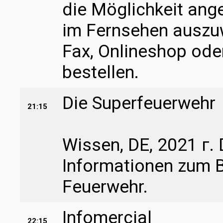
die Möglichkeit ang
im Fernsehen auszuw
Fax, Onlineshop ode
bestellen.
Die Superfeuerwehr
21:15
Wissen, DE, 2021 г. 
Informationen zum B
Feuerwehr.
Infomercial
22:15