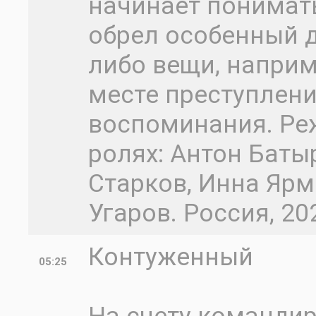
начинает понимать
обрел особенный д
либо вещи, наприм
месте преступлени
воспоминания. Реж
ролях: Антон Баты
Старков, Инна Ярм
Угаров. Россия, 20
Контуженный
05:25